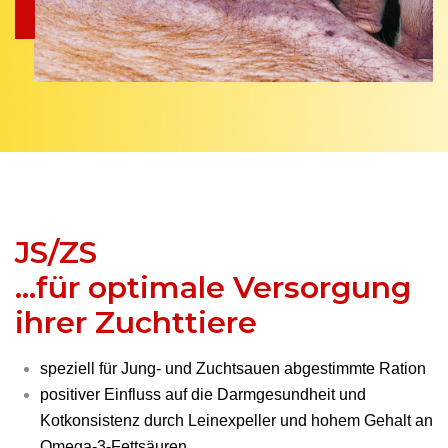
JS/ZS
...für optimale Versorgung
ihrer Zuchttiere
speziell für Jung- und Zuchtsauen abgestimmte Ration
positiver Einfluss auf die Darmgesundheit und
Kotkonsistenz durch Leinexpeller und hohem Gehalt an
Omega-3-Fettsäuren