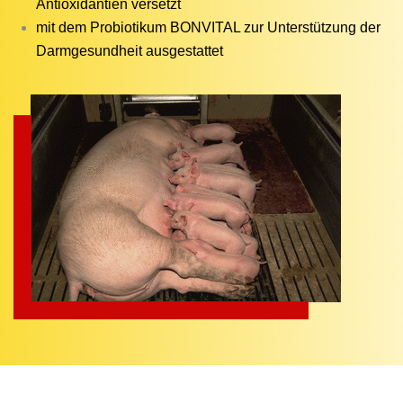
Antioxidantien versetzt
mit dem Probiotikum BONVITAL zur Unterstützung der
Darmgesundheit ausgestattet