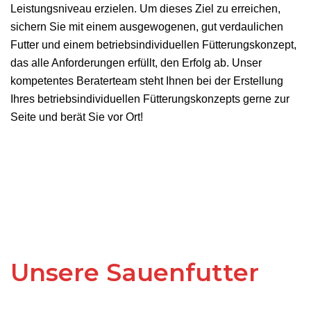
Leistungsniveau erzielen. Um dieses Ziel zu erreichen,
sichern Sie mit einem ausgewogenen, gut verdaulichen
Futter und einem betriebsindividuellen Fütterungskonzept,
das alle Anforderungen erfüllt, den Erfolg ab. Unser
kompetentes Beraterteam steht Ihnen bei der Erstellung
Ihres betriebsindividuellen Fütterungskonzepts gerne zur
Seite und berät Sie vor Ort!
Unsere Sauenfutter