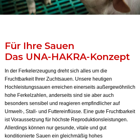
Für Ihre Sauen
Das UNA-HAKRA-Konzept
In der Ferkelerzeugung dreht sich alles um die
Fruchtbarkeit Ihrer Zuchtsauen. Unsere heutigen
Hochleistungssauen erreichen einerseits außergewöhnlich
hohe Ferkelzahlen, anderseits sind sie aber auch
besonders sensibel und reagieren empfindlicher auf
Umwelt-, Stall- und Futtereinflüsse. Eine gute Fruchtbarkeit
ist Voraussetzung für höchste Reproduktionsleistungen.
Allerdings können nur gesunde, vitale und gut
konditionierte Sauen ein gleichmäßig hohes