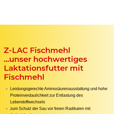
Z-LAC Fischmehl
...unser hochwertiges
Laktationsfutter mit
Fischmehl
Leistungsgerechte Aminosäurenausstattung und hohe
Proteinverdaulichkeit zur Entlastung des
Leberstoffwechsels
zum Schutz der Sau vor freien Radikalen mit