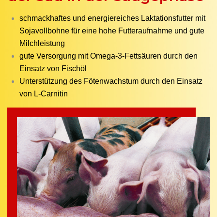
schmackhaftes und energiereiches Laktationsfutter mit
Sojavollbohne für eine hohe Futteraufnahme und gute
Milchleistung
gute Versorgung mit Omega-3-Fettsäuren durch den
Einsatz von Fischöl
Unterstützung des Fötenwachstum durch den Einsatz
von L-Carnitin