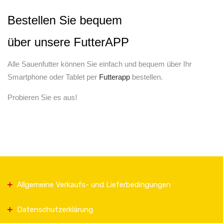
Bestellen Sie bequem
über unsere FutterAPP
Alle Sauenfutter können Sie einfach und bequem über Ihr
Smartphone oder Tablet per
Futterapp
bestellen.
Probieren Sie es aus!
Allgemeine Verkaufs- und Lieferbedingungen
Datenschutzerklärung