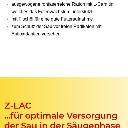
ausgewogene rohfaserreiche Ration mit L-Carnitin,
welches das Fötenwachstum unterstützt
mit Fischöl für eine gute Futteraufnahme
zum Schutz der Sau vor freien Radikalen mit
Antioxidantien versehen
Z-LAC
...für optimale Versorgung
der Sau in der Säugephase