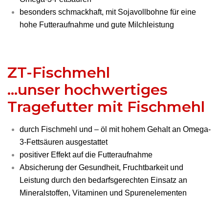
besonders schmackhaft, mit Sojavollbohne für eine
hohe Futteraufnahme und gute Milchleistung
ZT-Fischmehl
...unser hochwertiges
Tragefutter mit Fischmehl
durch Fischmehl und – öl mit hohem Gehalt an Omega-
3-Fettsäuren ausgestattet
positiver Effekt auf die Futteraufnahme
Absicherung der Gesundheit, Fruchtbarkeit und
Leistung durch den bedarfsgerechten Einsatz an
Mineralstoffen, Vitaminen und Spurenelementen