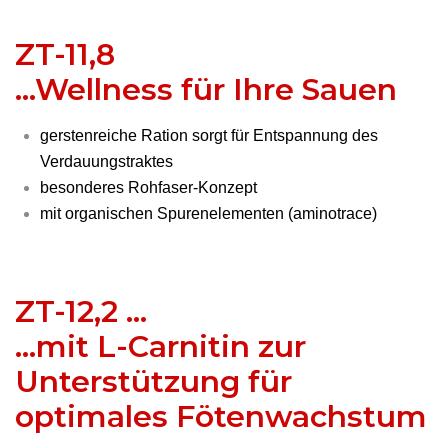
ZT-11,8
...Wellness für Ihre Sauen
gerstenreiche Ration sorgt für Entspannung des
Verdauungstraktes
besonderes Rohfaser-Konzept
mit organischen Spurenelementen (aminotrace)
ZT-12,2 ...
...mit L-Carnitin zur
Unterstützung für
optimales Fötenwachstum