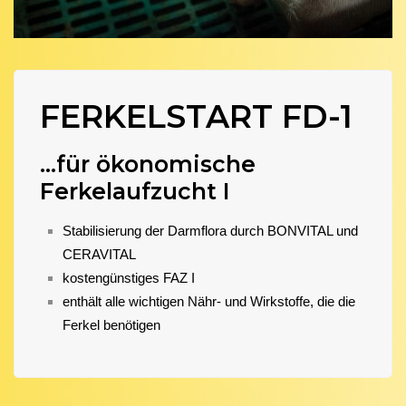
FERKELSTART FD-1
...für ökonomische
Ferkelaufzucht I
Stabilisierung der Darmflora durch BONVITAL und
CERAVITAL
kostengünstiges FAZ I
enthält alle wichtigen Nähr- und Wirkstoffe, die die
Ferkel benötigen