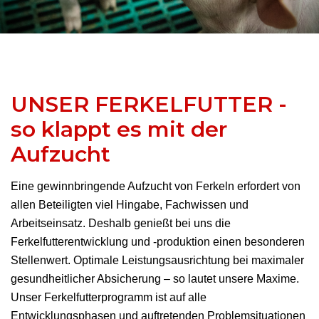
UNSER FERKELFUTTER -
so klappt es mit der
Aufzucht
Eine gewinnbringende Aufzucht von Ferkeln erfordert von
allen Beteiligten viel Hingabe, Fachwissen und
Arbeitseinsatz. Deshalb genießt bei uns die
Ferkelfutterentwicklung und -produktion einen besonderen
Stellenwert. Optimale Leistungsausrichtung bei maximaler
gesundheitlicher Absicherung – so lautet unsere Maxime.
Unser Ferkelfutterprogramm ist auf alle
Entwicklungsphasen und auftretenden Problemsituationen