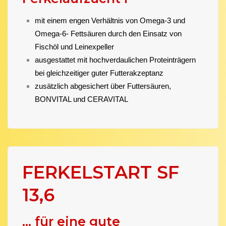
mit einem engen Verhältnis von Omega-3 und
Omega-6- Fettsäuren durch den Einsatz von
Fischöl und Leinexpeller
ausgestattet mit hochverdaulichen Proteinträgern
bei gleichzeitiger guter Futterakzeptanz
zusätzlich abgesichert über Futtersäuren,
BONVITAL und CERAVITAL
FERKELSTART SF
13,6
... für eine gute