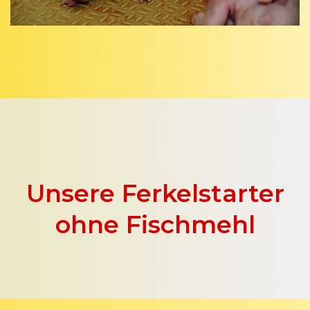
Unsere Ferkelstarter
ohne Fischmehl