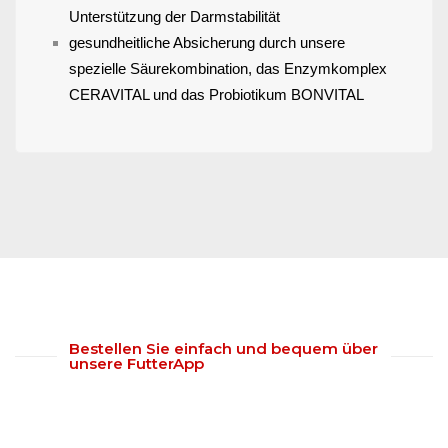
Unterstützung der Darmstabilität
gesundheitliche Absicherung durch unsere
spezielle Säurekombination, das Enzymkomplex
CERAVITAL und das Probiotikum BONVITAL
Bestellen Sie einfach und bequem über
unsere FutterApp