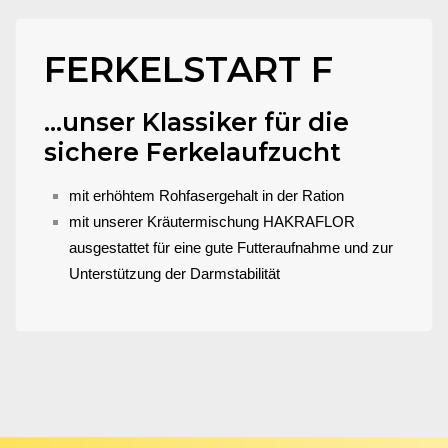
FERKELSTART F
...unser Klassiker für die
sichere Ferkelaufzucht
mit erhöhtem Rohfasergehalt in der Ration
mit unserer Kräutermischung HAKRAFLOR
ausgestattet für eine gute Futteraufnahme und zur
Unterstützung der Darmstabilität