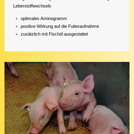
Leberstoffwechsels
optimales Aminogramm
positive Wirkung auf die Futteraufnahme
zusätzlich mit Fischöl ausgestattet