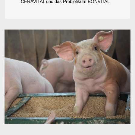
CERAVITAL und das Probiotikum BONVITAL