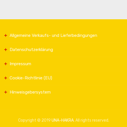
Allgemeine Verkaufs- und Lieferbedingungen
Datenschutzerklärung
Impressum
Cookie-Richtlinie (EU)
Hinweisgebersystem
Copyright © 2019
UNA-HAKRA
. All rights reserved.