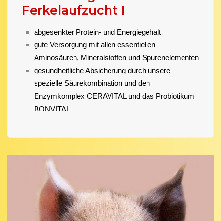
Ferkelaufzucht I
abgesenkter Protein- und Energiegehalt
gute Versorgung mit allen essentiellen
Aminosäuren, Mineralstoffen und Spurenelementen
gesundheitliche Absicherung durch unsere
spezielle Säurekombination und den
Enzymkomplex CERAVITAL und das Probiotikum
BONVITAL