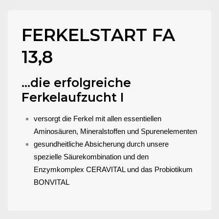
FERKELSTART FA
13,8
...die erfolgreiche
Ferkelaufzucht I
versorgt die Ferkel mit allen essentiellen
Aminosäuren, Mineralstoffen und Spurenelementen
gesundheitliche Absicherung durch unsere
spezielle Säurekombination und den
Enzymkomplex CERAVITAL und das Probiotikum
BONVITAL