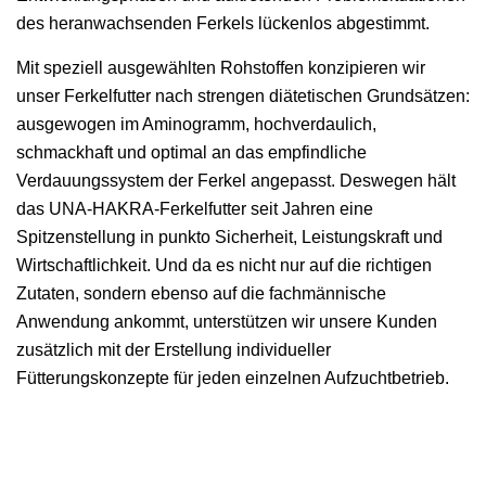
des heranwachsenden Ferkels lückenlos abgestimmt.
Mit speziell ausgewählten Rohstoffen konzipieren wir
unser Ferkelfutter nach strengen diätetischen Grundsätzen:
ausgewogen im Aminogramm, hochverdaulich,
schmackhaft und optimal an das empfindliche
Verdauungssystem der Ferkel angepasst. Deswegen hält
das UNA-HAKRA-Ferkelfutter seit Jahren eine
Spitzenstellung in punkto Sicherheit, Leistungskraft und
Wirtschaftlichkeit. Und da es nicht nur auf die richtigen
Zutaten, sondern ebenso auf die fachmännische
Anwendung ankommt, unterstützen wir unsere Kunden
zusätzlich mit der Erstellung individueller
Fütterungskonzepte für jeden einzelnen Aufzuchtbetrieb.