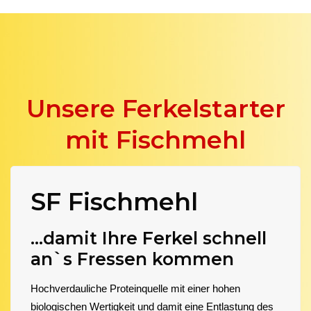
Unsere Ferkelstarter
mit Fischmehl
SF Fischmehl
...damit Ihre Ferkel schnell
an`s Fressen kommen
Hochverdauliche Proteinquelle mit einer hohen
biologischen Wertigkeit und damit eine Entlastung des