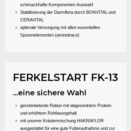
schmackhafte Komponenten-Auswahl
Stabilisierung der Darmflora durch BONVITAL und
CERAVITAL
optimale Versorgung mit allen essentiellen
Spurenelementen (aminotrace)
FERKELSTART FK-13
...eine sichere Wahl
gerstenbetonte Ration mit abgesenktem Protein-
und erhöhtem Rohfasergehalt
mit unserer Kräutermischung HAKRAFLOR
ausgestattet für eine gute Futteraufnahme und zur