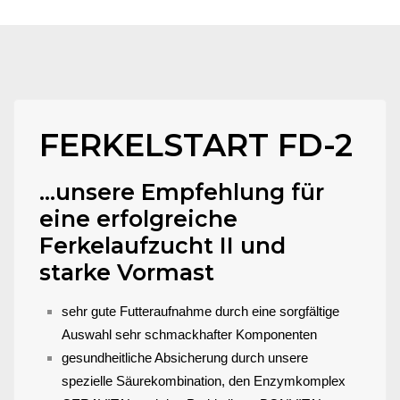
FERKELSTART FD-2
...unsere Empfehlung für
eine erfolgreiche
Ferkelaufzucht II und
starke Vormast
sehr gute Futteraufnahme durch eine sorgfältige
Auswahl sehr schmackhafter Komponenten
gesundheitliche Absicherung durch unsere
spezielle Säurekombination, den Enzymkomplex