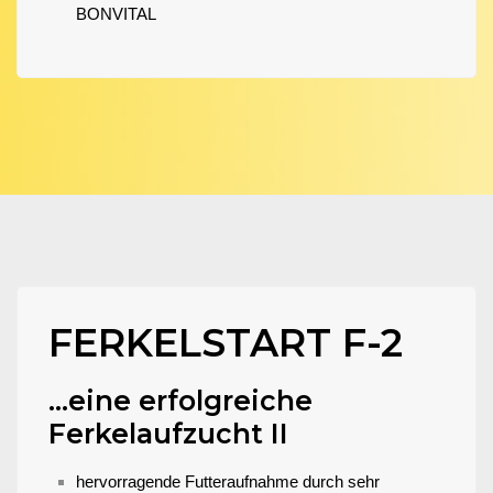
BONVITAL
FERKELSTART F-2
...eine erfolgreiche
Ferkelaufzucht II
hervorragende Futteraufnahme durch sehr