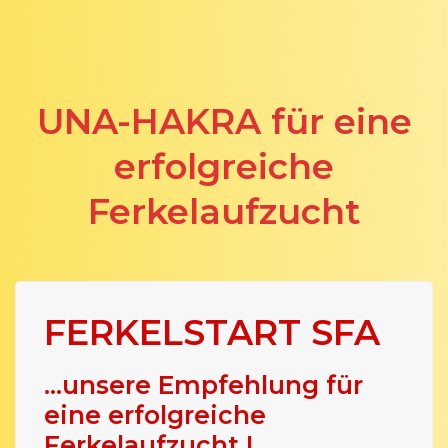
UNA-HAKRA für eine
erfolgreiche
Ferkelaufzucht
FERKELSTART SFA
...unsere Empfehlung für
eine erfolgreiche
Ferkelaufzucht I