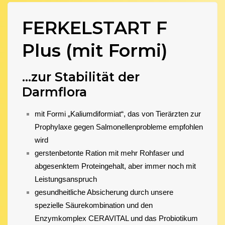
FERKELSTART F
Plus (mit Formi)
...zur Stabilität der
Darmflora
mit Formi „Kaliumdiformiat“, das von Tierärzten zur
Prophylaxe gegen Salmonellenprobleme empfohlen
wird
gerstenbetonte Ration mit mehr Rohfaser und
abgesenktem Proteingehalt, aber immer noch mit
Leistungsanspruch
gesundheitliche Absicherung durch unsere
spezielle Säurekombination und den
Enzymkomplex CERAVITAL und das Probiotikum